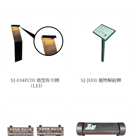
SJ-034PC01 造型告示牌
SJ-JU01 植物解說牌
（LED