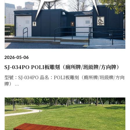
2026-05-06
SJ-034PO POLI板雕刻（廁所牌/班級牌/方向牌）
型號：SJ-034PO 品名：POLI板雕刻（廁所牌/班級牌/方向
牌） ...