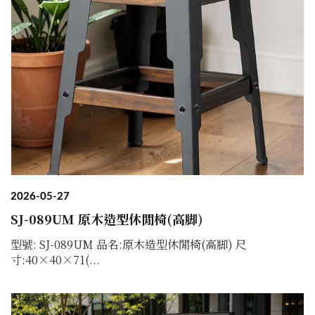
2026-05-27
SJ-089UM 原木造型休閒椅(高脚)
型號: SJ-089UM 品名:原木造型休閒椅(高脚) 尺
寸:40×40×71(...