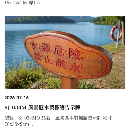
16x15xCM.厚1.5...
2026-07-16
SJ-034M 風景區木製標語告示牌
型號：SJ-034MO 品名：風景區木製標語告示牌 尺寸：
70x35x5cm ...