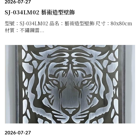
2026-07-27
SJ-034LM02 藝術造型壁飾
型號：SJ-034LM02 品名：藝術造型壁飾 尺寸：80x80cm
材質：不鏽鋼雷...
2026-07-27