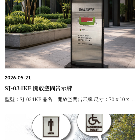
2026-05-21
SJ-034KF 開放空間告示牌
型號：SJ-034KF 品名：開放空間告示牌 尺寸：70 x 10 x ...