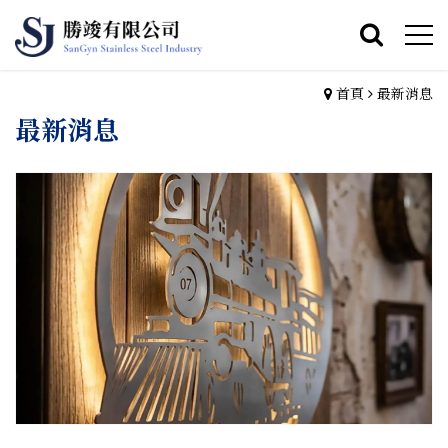
首頁
最新消息
最新消息