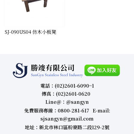
SJ-090US04 仿木小板凳
電話：(02)2601-6090~1
傳真：(02)2601-0620
Line＠：＠sangyn
免費服務專線：0800-281-617 E-mail:
sjsangyn@gmail.com
地址：新北市林口區粉寮路二段129-2號