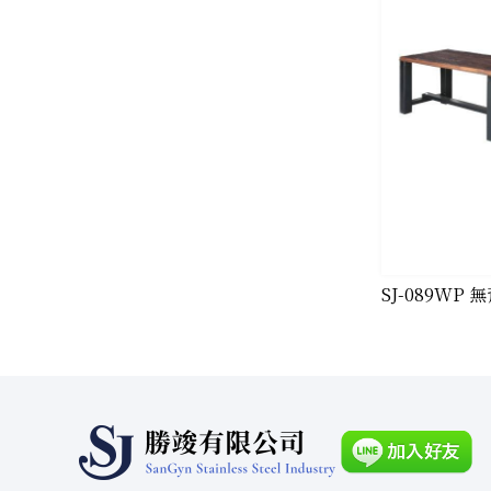
SJ-089WP