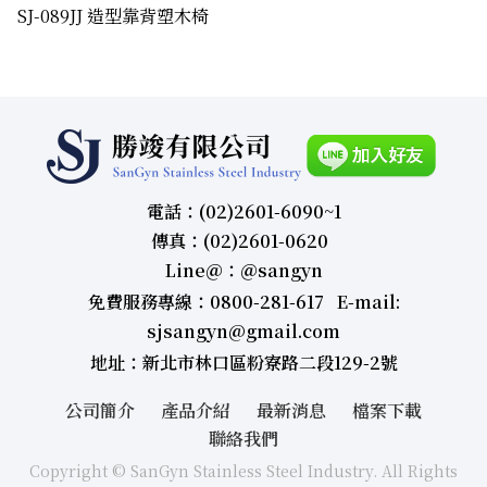
SJ-089JJ 造型靠背塑木椅
電話：(02)2601-6090~1
傳真：(02)2601-0620
Line＠：＠sangyn
免費服務專線：0800-281-617 E-mail:
sjsangyn@gmail.com
地址：新北市林口區粉寮路二段129-2號
公司簡介
產品介紹
最新消息
檔案下載
聯絡我們
Copyright © SanGyn Stainless Steel Industry. All Rights