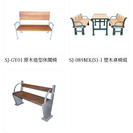
SJ-GY01 原木造型休閒椅
SJ-089MK(S)-1 塑木桌椅組