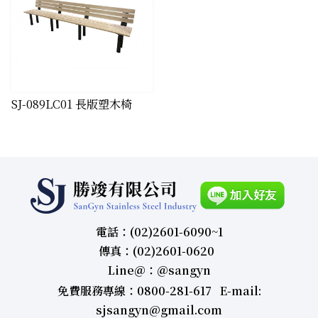
SJ-089LC01 長版塑木椅
電話：(02)2601-6090~1
傳真：(02)2601-0620
Line＠：＠sangyn
免費服務專線：0800-281-617 E-mail:
sjsangyn@gmail.com