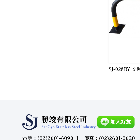
SJ-028BY
電話：(02)2601-6090~1
傳真：(02)2601-0620