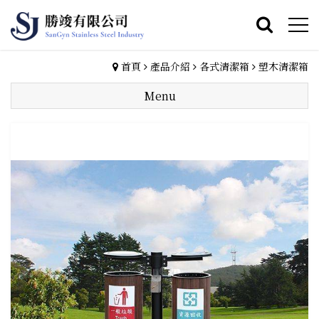
首頁
產品介紹
各式清潔箱
塑木清潔箱
Menu