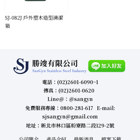
​SJ-082J 戶外塑木造型清潔
箱
電話：(02)2601-6090~1
傳真：(02)2601-0620
Line＠：＠sangyn
免費服務專線：0800-281-617 E-mail:
sjsangyn@gmail.com
地址：新北市林口區粉寮路二段129-2號
公司簡介
產品介紹
最新消息
檔案下載