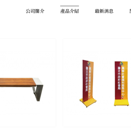
公司簡介
產品介紹
最新消息