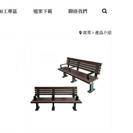
加工專區
檔案下載
聯絡我們
首頁
產品介紹