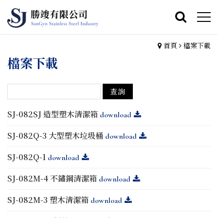
首頁
檔案下載
檔案下載
SJ-082SJ 造型塑木清潔箱
download
SJ-082Q-3 大型塑木垃圾桶
download
SJ-082Q-1
download
SJ-082M-4 不鏽鋼清潔箱
download
SJ-082M-3 塑木清潔箱
download