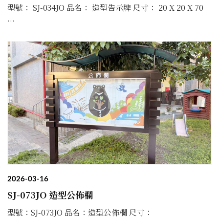
型號： SJ-034JO 品名： 造型告示牌 尺寸： 20 X 20 X 70
...
2026-03-16
SJ-073JO 造型公佈欄
型號：SJ-073JO 品名：造型公佈欄 尺寸：