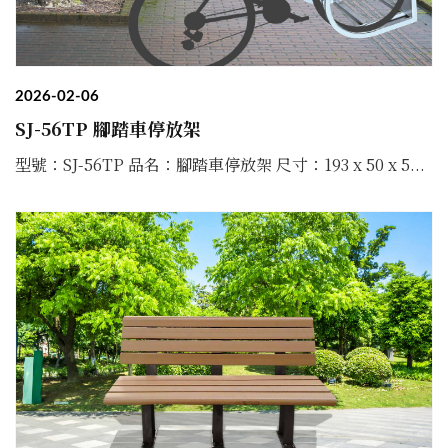
2026-02-06
SJ-56TP 腳踏車停放架
型號：SJ-56TP 品名：腳踏車停放架 尺寸：193 x 50 x 5...