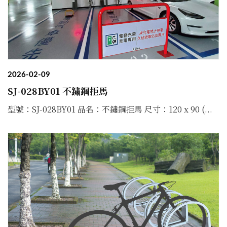
2026-02-09
SJ-028BY01 不鏽鋼拒馬
型號：SJ-028BY01 品名：不鏽鋼拒馬 尺寸：120 x 90 (...