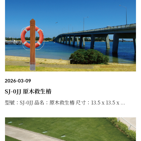
2026-03-09
SJ-0JJ 原木救生樁
型號：SJ-0JJ 品名：原木救生樁 尺寸：13.5 x 13.5 x ...