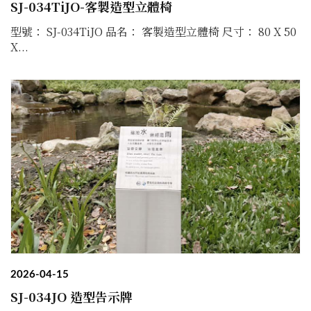
SJ-034TiJO-客製造型立體椅
型號： SJ-034TiJO 品名： 客製造型立體椅 尺寸： 80 X 50
X...
2026-04-15
SJ-034JO 造型告示牌