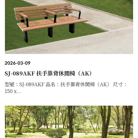
2026-03-09
SJ-089AKF 扶手靠背休閒椅（AK）
型號：SJ-089AKF 品名：扶手靠背休閒椅（AK） 尺寸：
150 x...