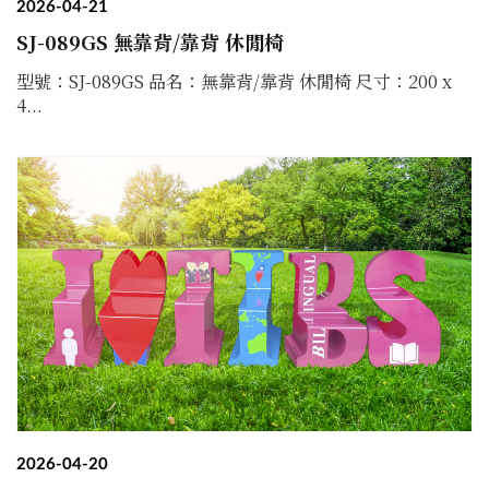
2026-04-21
SJ-089GS 無靠背/靠背 休閒椅
型號：SJ-089GS 品名：無靠背/靠背 休閒椅 尺寸：200 x
4...
2026-04-20