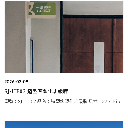
2026-03-09
SJ-HF02 造型客製化班級牌
型號：SJ-HF02 品名：造型客製化班級牌 尺寸：32 x 16 x
...