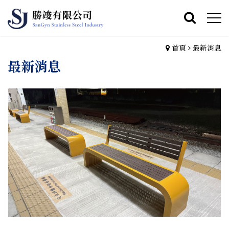
首頁
最新消息
最新消息