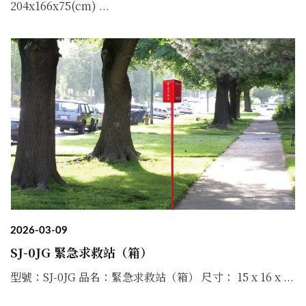
204x166x75(cm) ...
2026-03-09
SJ-0JG 緊急求救站（箱）
型號：SJ-0JG 品名：緊急求救站（箱） 尺寸： 15 x 16 x ...