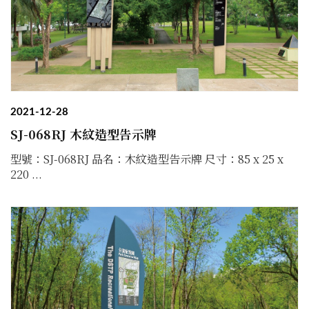
2021-12-28
SJ-068RJ 木紋造型告示牌
型號：SJ-068RJ 品名：木紋造型告示牌 尺寸：85 x 25 x
220 ...