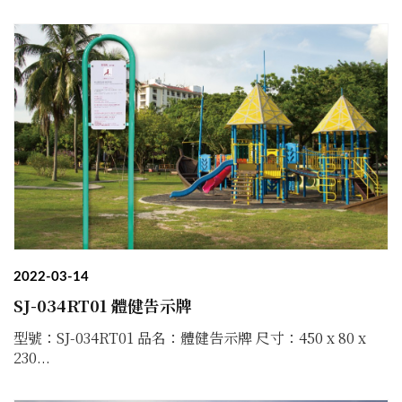
2022-03-14
SJ-034RT01 體健告示牌
型號：SJ-034RT01 品名：體健告示牌 尺寸：450 x 80 x
230...