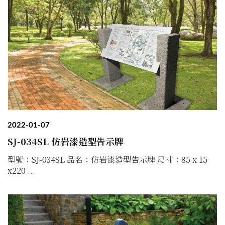
2022-01-07
SJ-034SL 仿岩漆造型告示牌
型號：SJ-034SL 品名：仿岩漆造型告示牌 尺寸：85 x 15
x220 ...