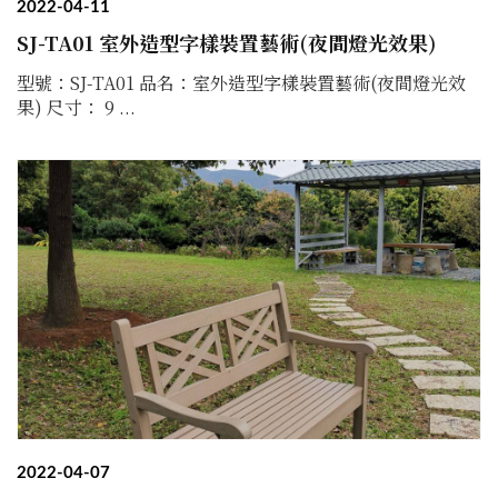
2022-04-11
SJ-TA01 室外造型字樣裝置藝術(夜間燈光效果)
型號：SJ-TA01 品名：室外造型字樣裝置藝術(夜間燈光效
果) 尺寸： 9 ...
2022-04-07