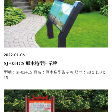
2022-01-06
SJ-034CS 原木造型告示牌
型號：SJ-034CS 品名：原木造型告示牌 尺寸：80 x 150 x
15 ...