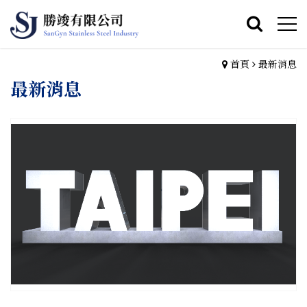
首頁
最新消息
最新消息