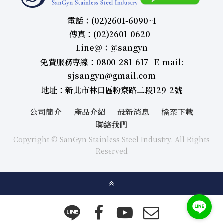
電話：(02)2601-6090~1
傳真：(02)2601-0620
Line＠：＠sangyn
免費服務專線：0800-281-617 E-mail:
sjsangyn@gmail.com
地址：新北市林口區粉寮路二段129-2號
公司簡介
產品介紹
最新消息
檔案下載
聯絡我們
Copyright © SanGyn Stainless Steel Industry. All Rights
Reserved