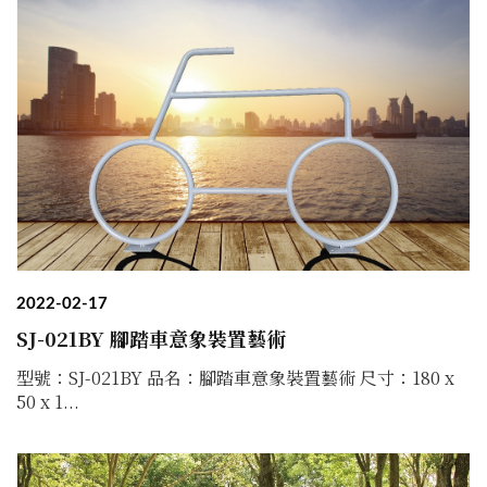
2022-02-17
SJ-021BY 腳踏車意象裝置藝術
型號：SJ-021BY 品名：腳踏車意象裝置藝術 尺寸：180 x
50 x 1...