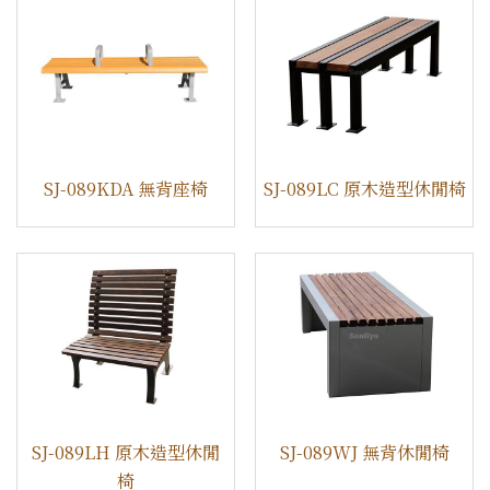
SJ-089KDA 無背座椅
SJ-089LC 原木造型休閒椅
SJ-089LH 原木造型休閒
SJ-089WJ 無背休閒椅
椅