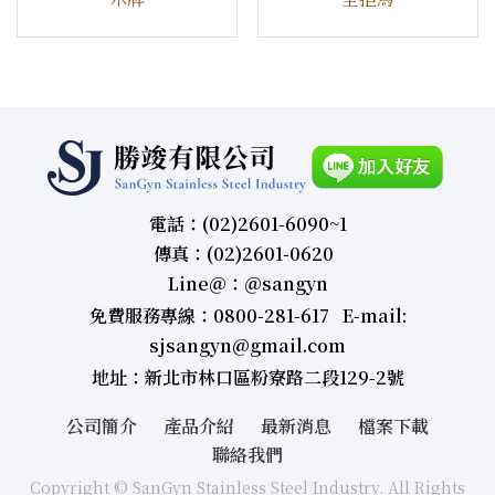
電話：(02)2601-6090~1
傳真：(02)2601-0620
Line＠：＠sangyn
免費服務專線：0800-281-617 E-mail:
sjsangyn@gmail.com
地址：新北市林口區粉寮路二段129-2號
公司簡介
產品介紹
最新消息
檔案下載
聯絡我們
Copyright © SanGyn Stainless Steel Industry. All Rights