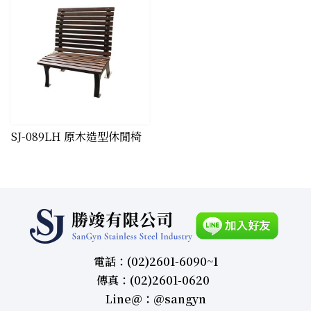
SJ-089LH 原木造型休閒椅
電話：(02)2601-6090~1
傳真：(02)2601-0620
Line＠：＠sangyn