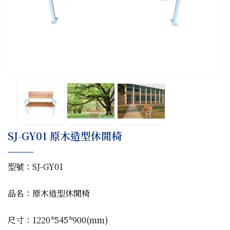
SJ-GY01 原木造型休閒椅
型號：SJ-GY01
品名：原木造型休閒椅
尺寸：1220*545*900(mm)