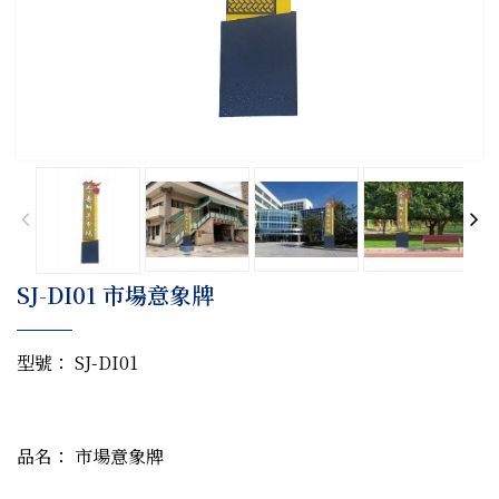
SJ-DI01 市場意象牌
型號： SJ-DI01
品名： 市場意象牌