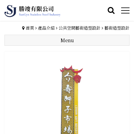
首頁
產品介紹
公共空間藝術造型設計
藝術造型設計
Menu