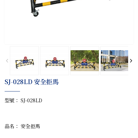
SJ-028LD 安全拒馬
型號： SJ-028LD
品名： 安全拒馬