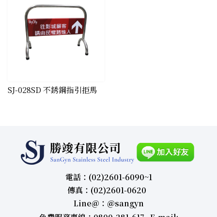
SJ-028SD 不銹鋼指引拒馬
電話：(02)2601-6090~1
傳真：(02)2601-0620
Line＠：＠sangyn