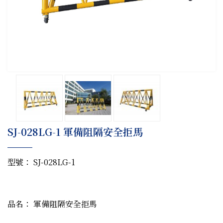
SJ-028LG-1 軍備阻隔安全拒馬
型號： SJ-028LG-1
品名： 軍備阻隔安全拒馬