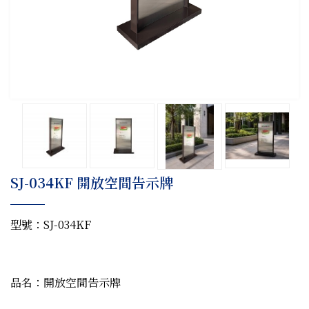
SJ-034KF 開放空間告示牌
型號：SJ-034KF
品名：開放空間告示牌