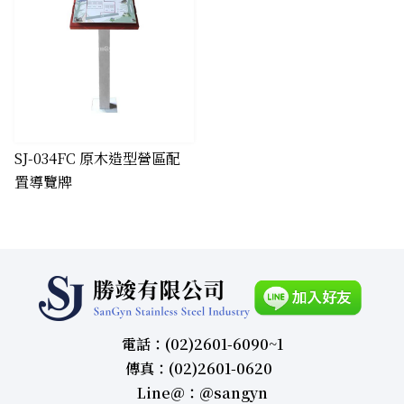
​SJ-034FC 原木造型營區配
置導覽牌
電話：(02)2601-6090~1
傳真：(02)2601-0620
Line＠：＠sangyn