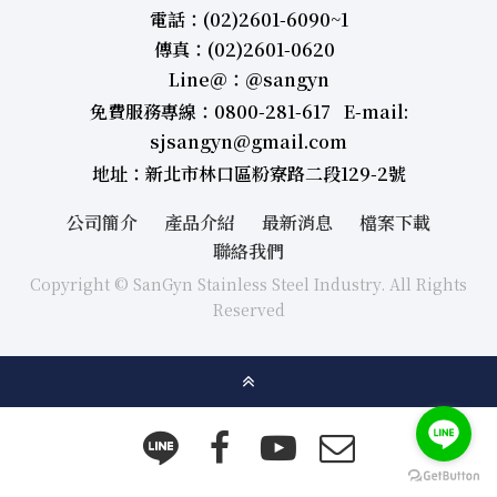
電話：(02)2601-6090~1
傳真：(02)2601-0620
Line＠：＠sangyn
免費服務專線：0800-281-617 E-mail:
sjsangyn@gmail.com
地址：新北市林口區粉寮路二段129-2號
公司簡介
產品介紹
最新消息
檔案下載
聯絡我們
Copyright © SanGyn Stainless Steel Industry. All Rights
Reserved