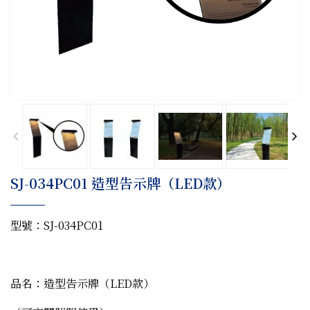
SJ-034PC01 造型告示牌（LED款）
型號：SJ-034PC01
品名：造型告示牌（LED款）