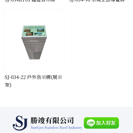
​SJ-034-22 戶外告示牌(展示
架)