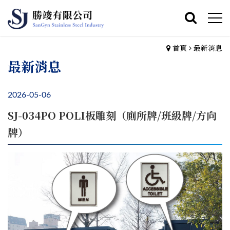
首頁
最新消息
最新消息
2026-05-06
SJ-034PO POLI板雕刻（廁所牌/班級牌/方向
牌）