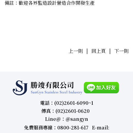
備註：歡迎各界監造設計營造合作開發生產
上一則
|
回上頁
|
下一則
電話：(02)2601-6090~1
傳真：(02)2601-0620
Line＠：＠sangyn
免費服務專線：0800-281-617 E-mail: