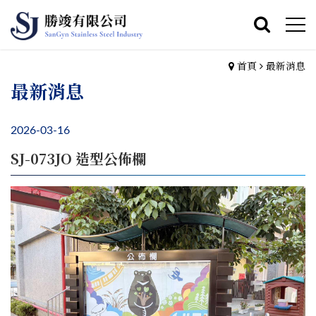
首頁
最新消息
最新消息
2026-03-16
SJ-073JO 造型公佈欄