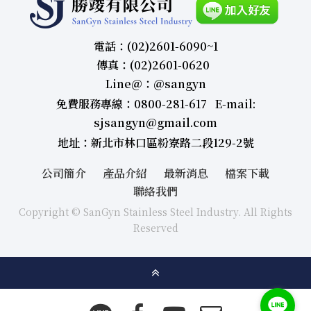
電話：(02)2601-6090~1
傳真：(02)2601-0620
Line＠：＠sangyn
免費服務專線：0800-281-617 E-mail:
sjsangyn@gmail.com
地址：新北市林口區粉寮路二段129-2號
公司簡介
產品介紹
最新消息
檔案下載
聯絡我們
Copyright © SanGyn Stainless Steel Industry. All Rights
Reserved