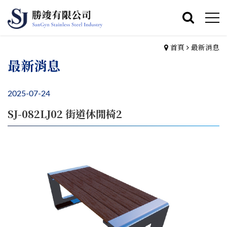
首頁
最新消息
最新消息
2025-07-24
SJ-082LJ02 街道休閒椅2